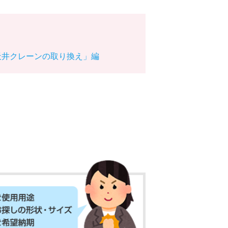
「天井クレーンの取り換え」編