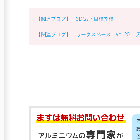
【関連ブログ】 SDGs・目標指標
【関連ブログ】 ワークスペース vol.20 