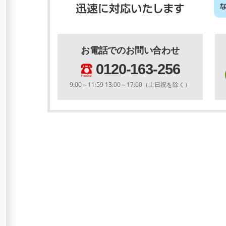
お電話でのお問い合わせ
0120-163-256
9:00～11:59 13:00～17:00（土日祝を除く）