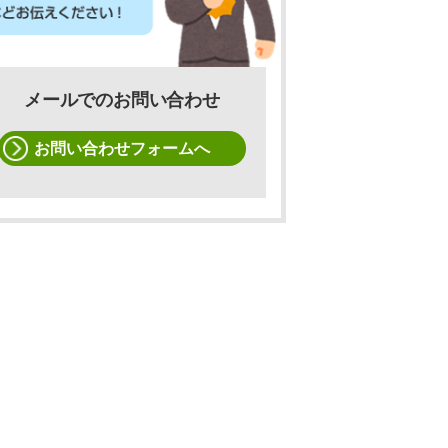
メールでのお問い合わせ
お問い合わせフォームへ