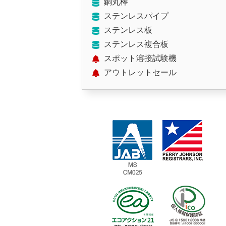
銅丸棒
ステンレスパイプ
ステンレス板
ステンレス複合板
スポット溶接試験機
アウトレットセール