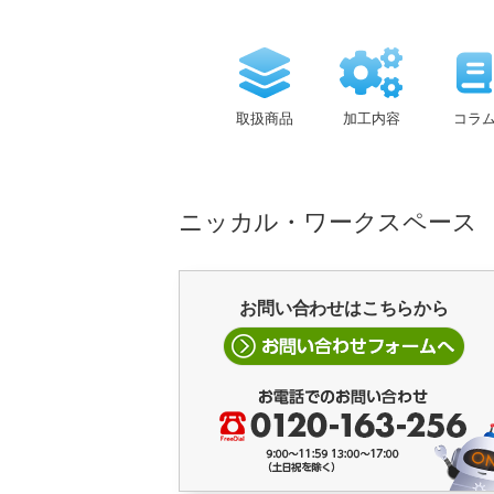
取扱商品
加工内容
コラ
ニッカル・ワークスペース vo
お問い合わせはこちらから