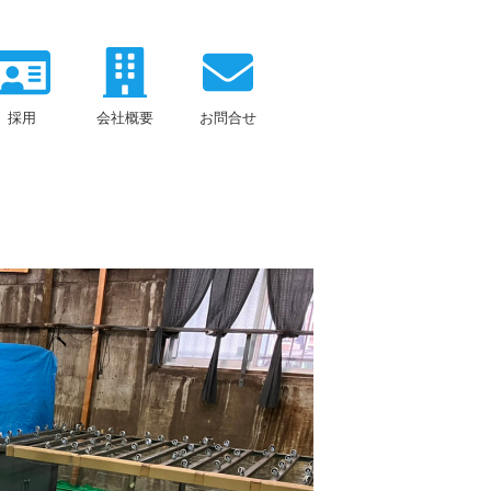
採用
会社概要
お問合せ