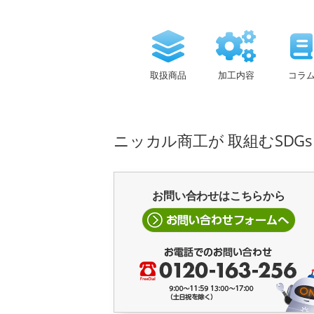
取扱商品
加工内容
コラ
ニッカル商工が 取組むSDG
お問い合わせはこちらから