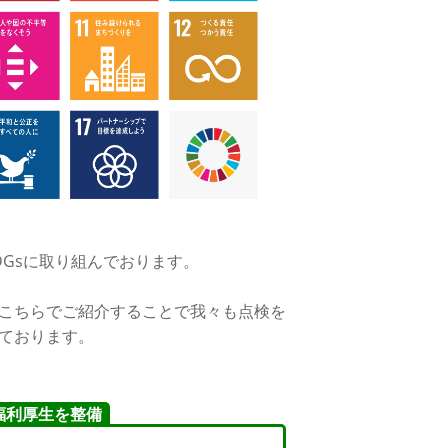
Gsに取り組んでおります。
こちらでご紹介することで我々も点検を
ております。
福利厚生を整備