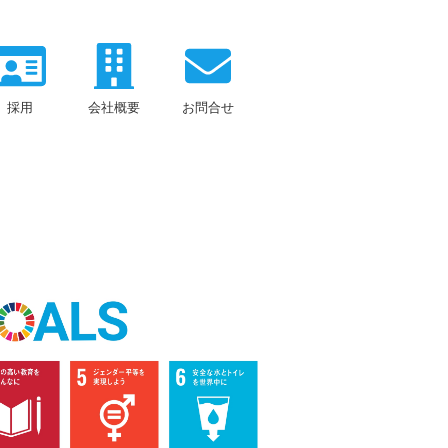
採用
会社概要
お問合せ