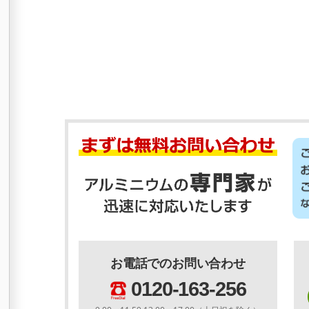
お電話でのお問い合わせ
0120-163-256