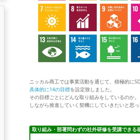
ニッカル商工では事業活動を通じて、積極的にSD
具体的に14の目標
を設定致しました。
その目標ごとにどんな取り組みをしているのか。
しながら推進していく契機にしていきたいと思っ
取り組み・部署問わずの社外研修を受講できる