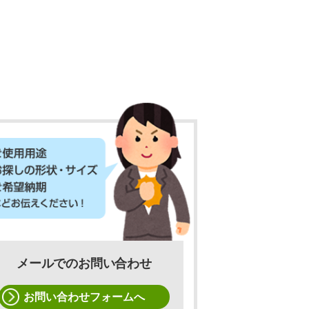
メールでのお問い合わせ
お問い合わせフォームへ