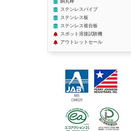
銅丸棒
ステンレスパイプ
ステンレス板
ステンレス複合板
スポット溶接試験機
アウトレットセール