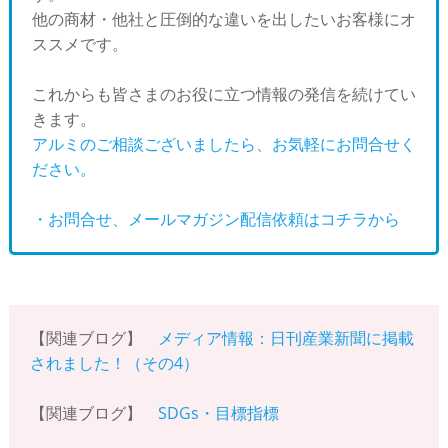
他の商材・他社と圧倒的な違いを出したいお客様にオ
ススメです。
これからも皆さまのお役に立つ情報の発信を続けてい
きます。
アルミのご相談ございましたら、お気軽にお問合せく
ださい。
・お問合せ、メールマガジン配信依頼はコチラから
【関連ブログ】
メディア情報：日刊産業新聞に掲載
されました！（その4）
【関連ブログ】
SDGs・目標指標