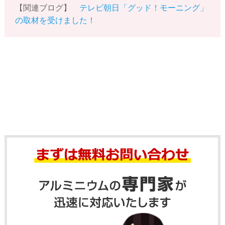
【関連ブログ】
テレビ朝日「グッド！モーニング」
の取材を受けました！