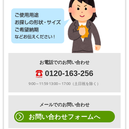
お電話でのお問い合わせ
0120-163-256
9:00～11:59 13:00～17:00（土日祝を除く）
メールでのお問い合わせ
お問い合わせフォームへ