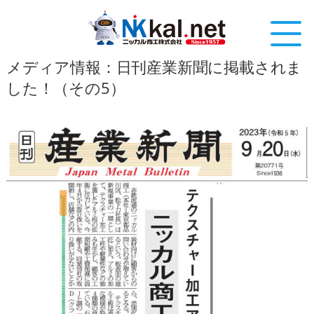
メディア情報：日刊産業新聞に掲載されま
した！（その5）