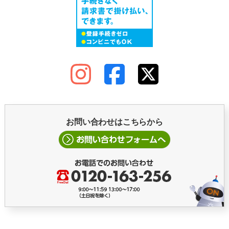
お問い合わせはこちらから