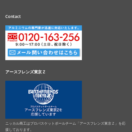
Contact
アースフレンズ東京Ｚ
ニッカル商工はプロバスケットボールチーム「アースフレンズ東京Ｚ」を応
援しております。