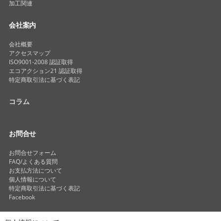
加工関連
会社案内
会社概要
アクセスマップ
ISO9001-2008 認証取得
エコアクション21 認証取得
特定商取引法に基づく表記
コラム
お問合せ
お問合せフォーム
FAQ/よくある質問
お支払方法について
個人情報について
特定商取引法に基づく表記
Facebook