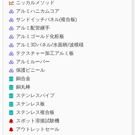
ニッカルメソッド
アルミハニカムコア
サンドイッチパネル(複合板)
アルミ配管継手
アルミゴールド化粧板
アルミ3Dパネル/水面柄/波模様
テクスチャー加工アルミ板
アルミルーバー
保護ビニール
銅合金
銅丸棒
ステンレスパイプ
ステンレス板
ステンレス複合板
スポット溶接試験機
アウトレットセール