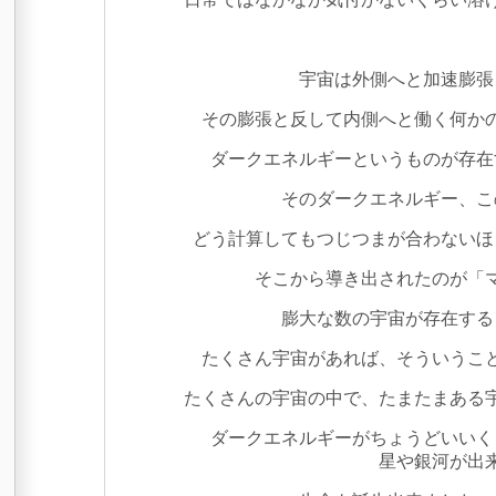
宇宙は外側へと加速膨張
その膨張と反して内側へと働く何か
ダークエネルギーというものが存在
そのダークエネルギー、こ
どう計算してもつじつまが合わないほ
そこから導き出されたのが「
膨大な数の宇宙が存在する
たくさん宇宙があれば、そういうこ
たくさんの宇宙の中で、たまたまある
ダークエネルギーがちょうどいいく
星や銀河が出