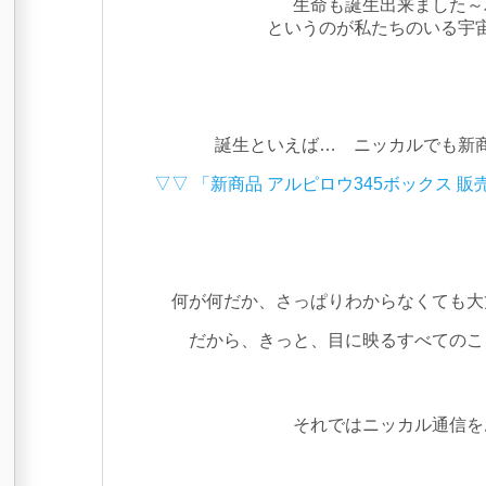
生命も誕生出来ました～
というのが私たちのいる宇
誕生といえば… ニッカルでも新
▽▽ 「新商品 アルピロウ345ボックス 販売(​
何が何だか、さっぱりわからなくても大
だから、きっと、目に映るすべてのこ
それではニッカル通信を