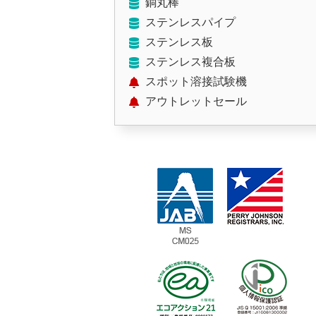
銅丸棒
ステンレスパイプ
ステンレス板
ステンレス複合板
スポット溶接試験機
アウトレットセール