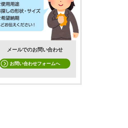
メールでのお問い合わせ
お問い合わせフォームへ