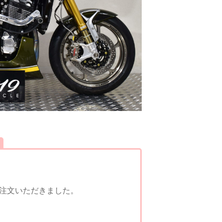
ご注文いただきました。