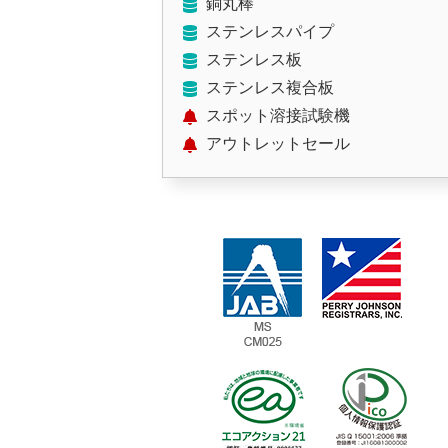
銅丸棒
ステンレスパイプ
ステンレス板
ステンレス複合板
スポット溶接試験機
アウトレットセール