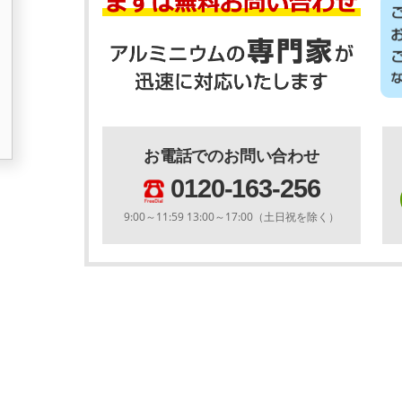
お電話でのお問い合わせ
0120-163-256
9:00～11:59 13:00～17:00（土日祝を除く）