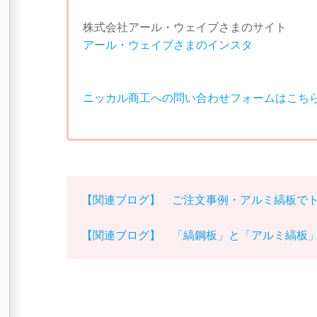
株式会社アール・ウェイブさまのサイト
アール・ウェイブさまのインスタ
ニッカル商工への問い合わせフォームはこち
【関連ブログ】 ご注文事例・アルミ縞板で
【関連ブログ】 「縞鋼板」と「アルミ縞板