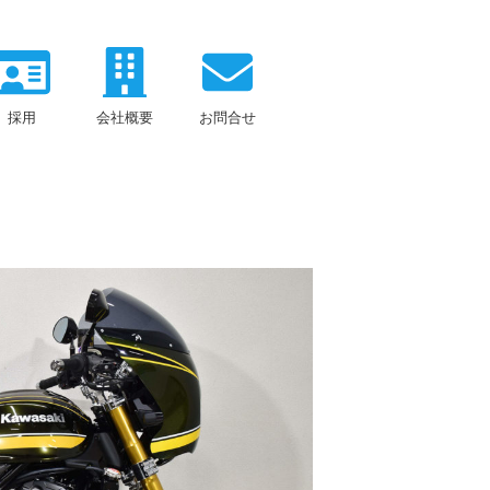
採用
会社概要
お問合せ