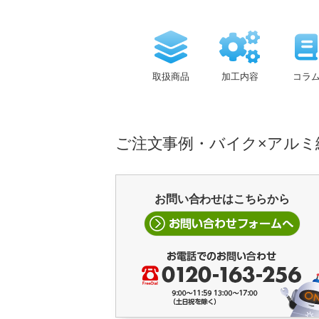
取扱商品
加工内容
コラ
ご注文事例・バイク×アルミ
お問い合わせはこちらから