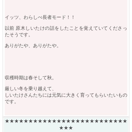
イッツ、わらしべ長者モード！！
以前 原木しいたけの話をしたことを覚えていてくださっ
たそうです。
ありがたや、ありがたや。
収穫時期は春そして秋。
厳しい冬を乗り越えて、
しいたけさんたちには元気に大きく育ってもらいたいもの
です。
★★★★★★★★★★★★★★★★★★★★★★★★★★
★★★