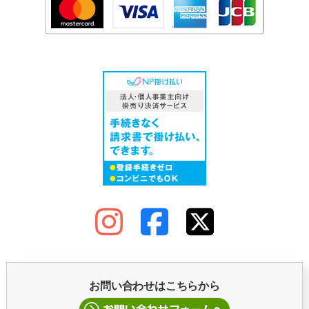
お問い合わせはこちらから