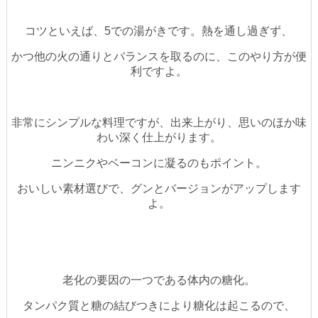
コツといえば、5での湯がきです。熱を通し過ぎず、
かつ他の火の通りとバランスを取るのに、このやり方が便
利ですよ。
非常にシンプルな料理ですが、出来上がり、思いのほか味
わい深く仕上がります。
ニンニクやベーコンに凝るのもポイント。
おいしい素材選びで、グンとバージョンがアップします
よ。
老化の要因の一つである体内の糖化。
タンパク質と糖の結びつきにより糖化は起こるので、