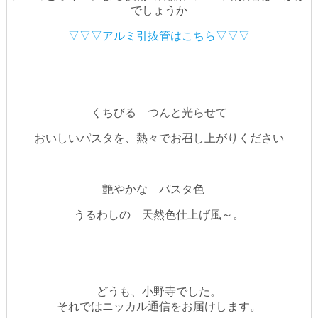
でしょうか
▽▽▽アルミ引抜管はこちら▽▽▽
くちびる つんと光らせて
おいしいパスタを、熱々でお召し上がりください
艶やかな パスタ色
うるわしの 天然色仕上げ風～。
どうも、小野寺でした。
それではニッカル通信をお届けします。