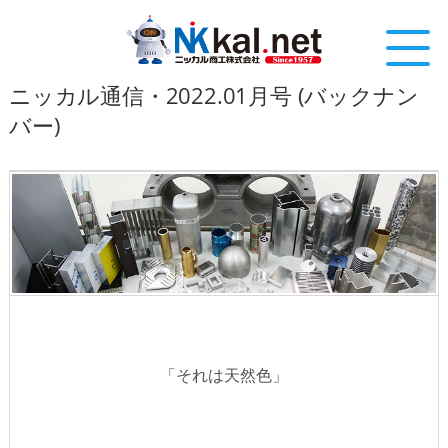
ニッカル通信・2022.01月号 (バックナン
バー)
「それは天然色」