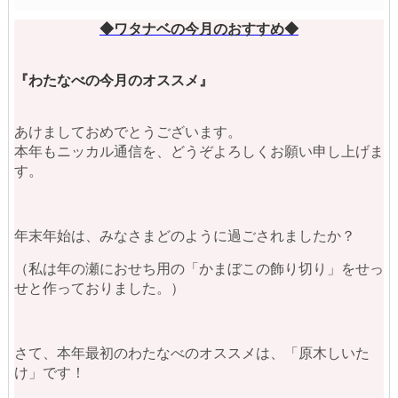
◆ワタナベの今月のおすすめ◆
『わたなべの今月のオススメ』
あけましておめでとうございます。
本年もニッカル通信を、どうぞよろしくお願い申し上げま
す。
年末年始は、みなさまどのように過ごされましたか？
（私は年の瀬におせち用の「かまぼこの飾り切り」をせっ
せと作っておりました。）
さて、本年最初のわたなべのオススメは、「原木しいた
け」です！