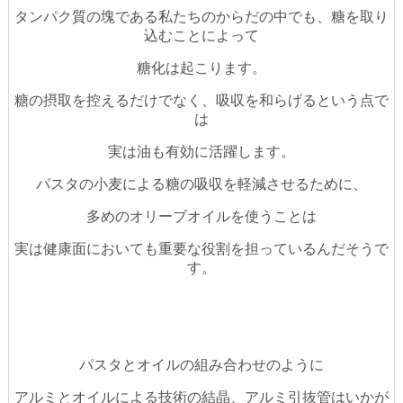
タンパク質の塊である私たちのからだの中でも、糖を取り
込むことによって
糖化は起こります。
糖の摂取を控えるだけでなく、吸収を和らげるという点で
は
実は油も有効に活躍します。
パスタの小麦による糖の吸収を軽減させるために、
多めのオリーブオイルを使うことは
実は健康面においても重要な役割を担っているんだそうで
す。
パスタとオイルの組み合わせのように
アルミとオイルによる技術の結晶、アルミ引抜管はいかが