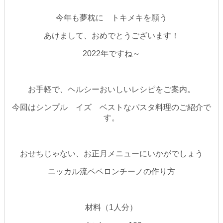
今年も夢枕に トキメキを願う
あけまして、おめでとうございます！
2022年ですね～
お手軽で、ヘルシーおいしいレシピをご案内。
今回はシンプル イズ ベストなパスタ料理のご紹介で
す。
おせちじゃない、お正月メニューにいかがでしょう
ニッカル流ペペロンチーノの作り方
材料（1人分）