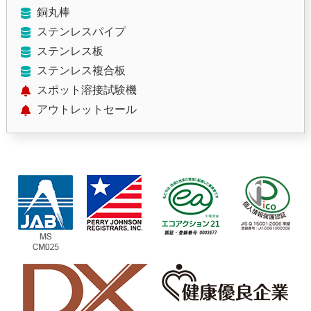
銅丸棒
ステンレスパイプ
ステンレス板
ステンレス複合板
スポット溶接試験機
アウトレットセール