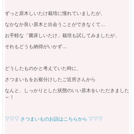
ずっと原木しいたけ栽培に憧れていましたが、
なかなか良い原木と出会うことができなくて…
お手軽な「菌床しいたけ」栽培も試してみましたが、
それもどうも納得がいかず…
どうしたものかと考えていた時に、
さつまいもをお裾分けしたご近所さんから
なんと、しっかりとした状態のいい原木をいただきました
～！
▽▽▽ さつまいものお話はこちらから ▽▽▽