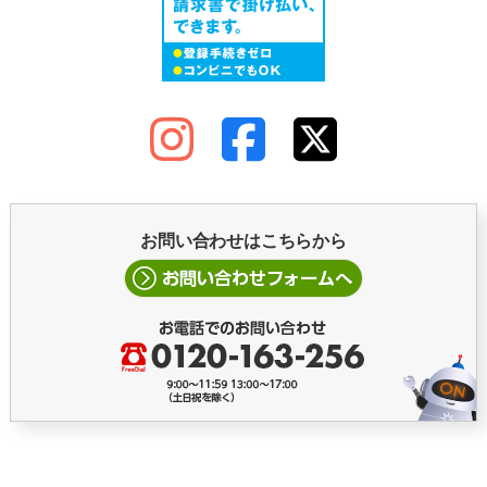
お問い合わせはこちらから