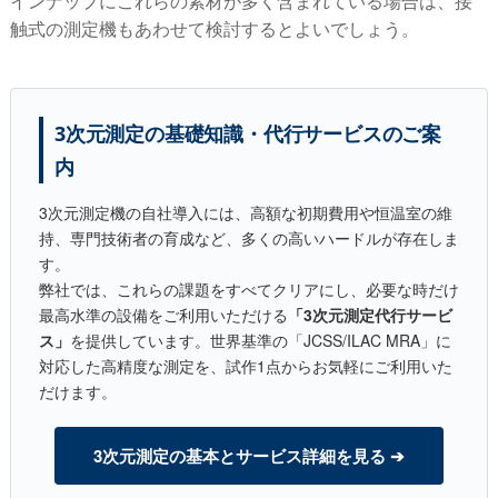
インナップにこれらの素材が多く含まれている場合は、接
触式の測定機もあわせて検討するとよいでしょう。
3次元測定の基礎知識・代行サービスのご案
内
3次元測定機の自社導入には、高額な初期費用や恒温室の維
持、専門技術者の育成など、多くの高いハードルが存在しま
す。
弊社では、これらの課題をすべてクリアにし、必要な時だけ
最高水準の設備をご利用いただける
「3次元測定代行サービ
ス」
を提供しています。世界基準の「JCSS/ILAC MRA」に
対応した高精度な測定を、試作1点からお気軽にご利用いた
だけます。
3次元測定の基本とサービス詳細を見る ➔