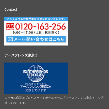
Contact
アースフレンズ東京Ｚ
ニッカル商工はプロバスケットボールチーム「アースフレンズ東京Ｚ」を応
援しております。