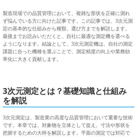
製造現場での品質管理において、複雑な形状を正確に測れ
ず悩んでいる方に向けた記事です。この記事では、3次元測
定の基本的な仕組みから種類、選び方までを解説します。
最後までお読みいただくと、自社に最適な測定機を選べる
ようになります。結論として、3次元測定機は、自社の測定
課題に合った機種を選ぶことで、測定精度の向上や業務効
率化に大きく貢献します。
3次元測定とは？基礎知識と仕組み
を解説
3次元測定は、製造業の高度な品質管理において重要な技術
です。本章では、対象物を立体として捉え、寸法や形状を
把握するための大枠を解説します。平面の測定では対応で