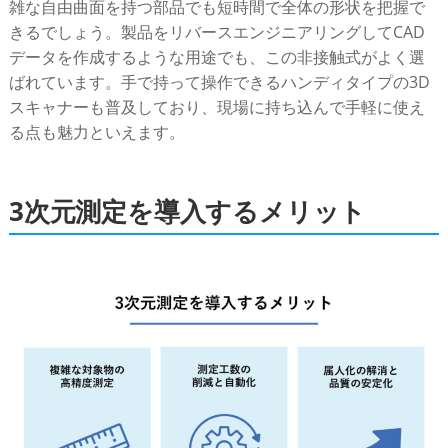
雑な自由曲面を持つ部品でも短時間で全体の形状を把握で
きるでしょう。製品をリバースエンジニアリングしてCAD
データを作成するような用途でも、この非接触式がよく選
ばれています。手で持って操作できるハンディタイプの3D
スキャナーも普及しており、現場に持ち込んで手軽に使え
る点も魅力といえます。
3次元測定を導入するメリット