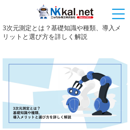
3次元測定とは？基礎知識や種類、導入メ
リットと選び方を詳しく解説