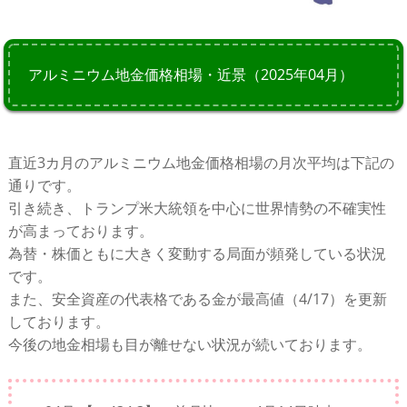
アルミニウム地金価格相場・近景（2025年04月）
直近3カ月のアルミニウム地金価格相場の月次平均は下記の
通りです。
引き続き、トランプ米大統領を中心に世界情勢の不確実性
が高まっております。
為替・株価ともに大きく変動する局面が頻発している状況
です。
また、安全資産の代表格である金が最高値（4/17）を更新
しております。
今後の地金相場も目が離せない状況が続いております。