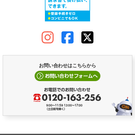
お問い合わせはこちらから