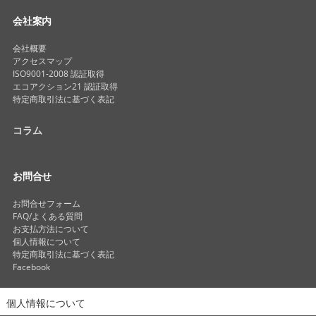
会社案内
会社概要
アクセスマップ
ISO9001-2008 認証取得
エコアクション21 認証取得
特定商取引法に基づく表記
コラム
お問合せ
お問合せフォーム
FAQ/よくある質問
お支払方法について
個人情報について
特定商取引法に基づく表記
Facebook
個人情報について