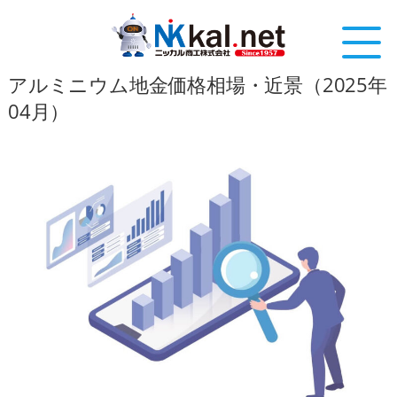
アルミニウム地金価格相場・近景（2025年
04月）