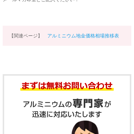
【関連ページ】
アルミニウム地金価格相場推移表