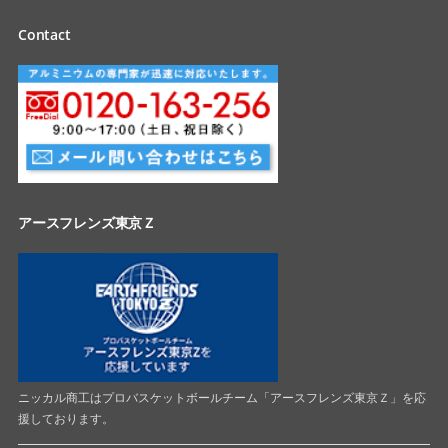
Contact
アースフレンズ東京Ｚ
ニッカル商工はプロバスケットボールチーム「アースフレンズ東京Ｚ」を応
援しております。