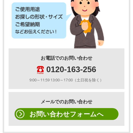
お電話でのお問い合わせ
0120-163-256
9:00～11:59 13:00～17:00（土日祝を除く）
メールでのお問い合わせ
お問い合わせフォームへ