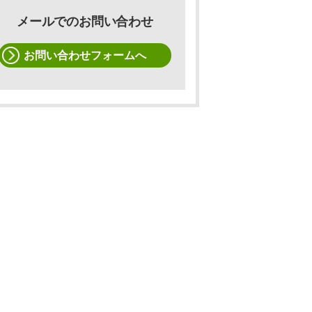
メールでのお問い合わせ
お問い合わせフォームへ