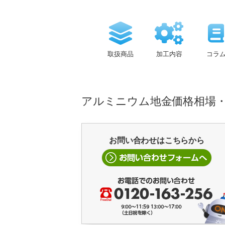
取扱商品
加工内容
コラ
アルミニウム地金価格相場・近
お問い合わせはこちらから