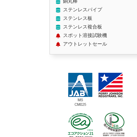
銅丸棒
ステンレスパイプ
ステンレス板
ステンレス複合板
スポット溶接試験機
アウトレットセール