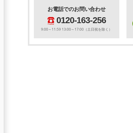
お電話でのお問い合わせ
0120-163-256
9:00～11:59 13:00～17:00（土日祝を除く）