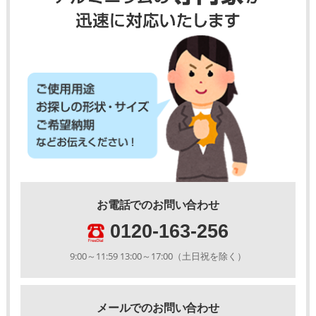
お電話でのお問い合わせ
0120-163-256
9:00～11:59 13:00～17:00（土日祝を除く）
メールでのお問い合わせ