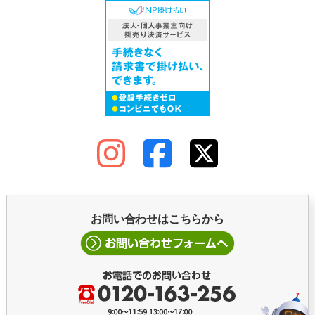
お問い合わせはこちらから