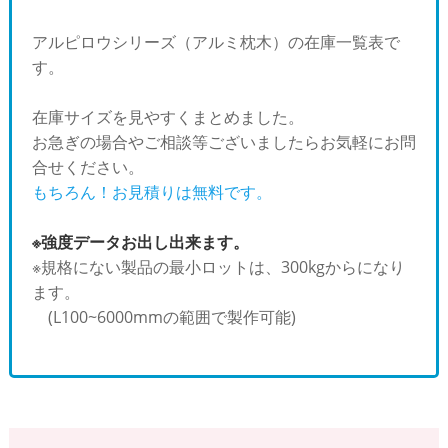
アルピロウシリーズ（アルミ枕木）の在庫一覧表で
す。
在庫サイズを見やすくまとめました。
お急ぎの場合やご相談等ございましたらお気軽にお問
合せください。
もちろん！お見積りは無料です。
※強度データお出し出来ます。
※規格にない製品の最小ロットは、300kgからになり
ます。
(L100~6000mmの範囲で製作可能)