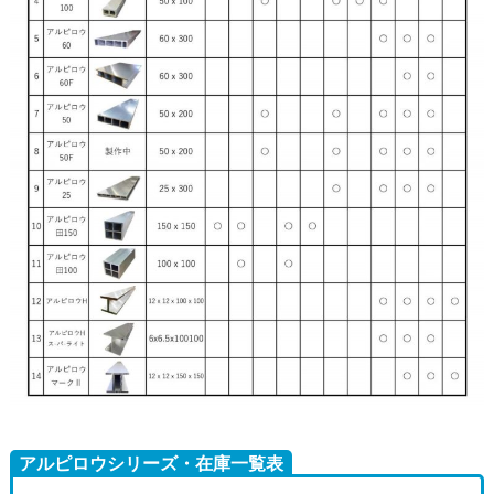
アルピロウシリーズ・在庫一覧表