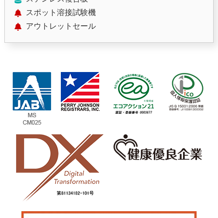
スポット溶接試験機
アウトレットセール