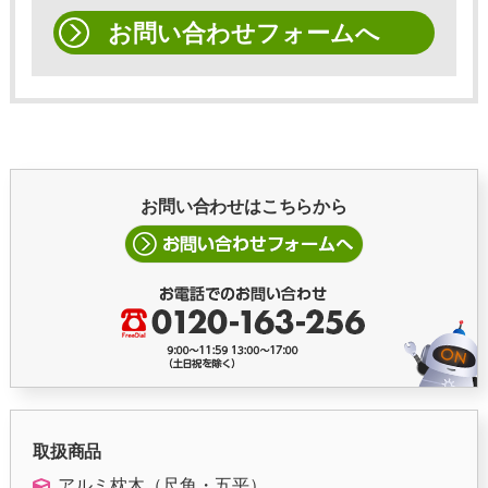
お問い合わせフォームへ
お問い合わせはこちらから
取扱商品
アルミ枕木（尺角・五平）