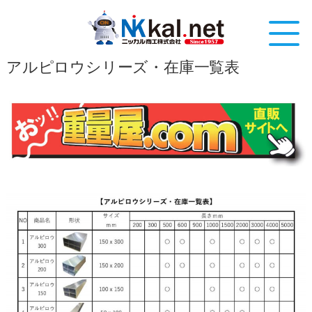
アルピロウシリーズ・在庫一覧表