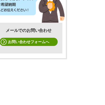
メールでのお問い合わせ
お問い合わせフォームへ