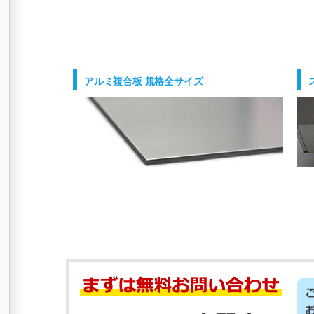
アルミ複合板 規格全サイズ