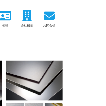
採用
会社概要
お問合せ