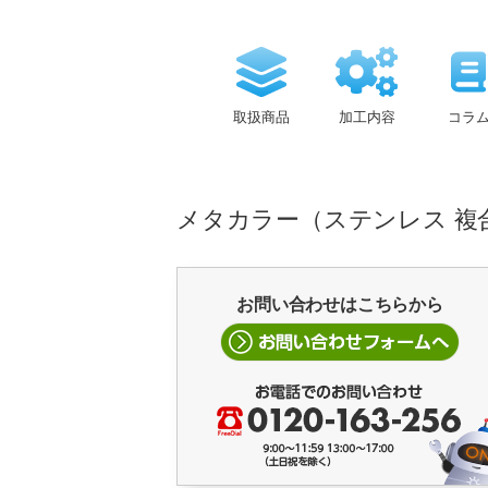
取扱商品
加工内容
コラ
メタカラー（ステンレス 複
お問い合わせはこちらから