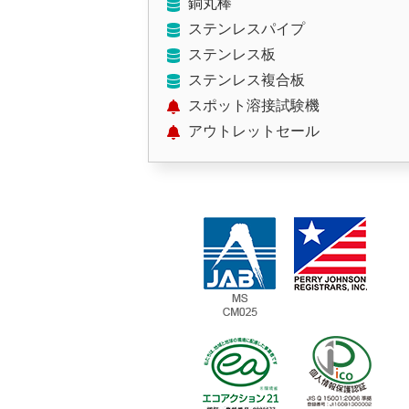
銅丸棒
ステンレスパイプ
ステンレス板
ステンレス複合板
スポット溶接試験機
アウトレットセール