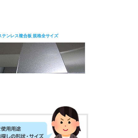
ステンレス複合板 規格全サイズ