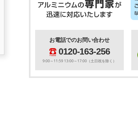
お電話でのお問い合わせ
0120-163-256
9:00～11:59 13:00～17:00（土日祝を除く）