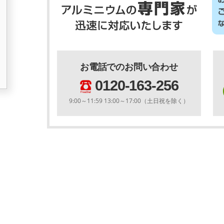
お電話でのお問い合わせ
0120-163-256
9:00～11:59 13:00～17:00（土日祝を除く）