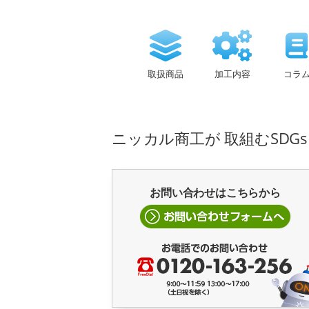
取扱商品
加工内容
コラ
ニッカル商工が 取組むSDG
お問い合わせはこちらから