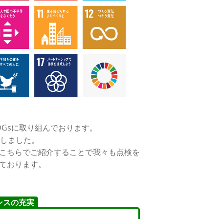
Gsに取り組んでおります。
しました。
こちらでご紹介することで我々も点検を
ております。
ンスの充実