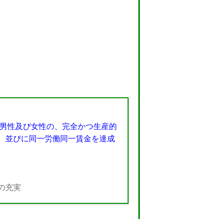
の男性及び女性の、完全かつ生産的
、並びに同一労働同一賃金を達成
の充実