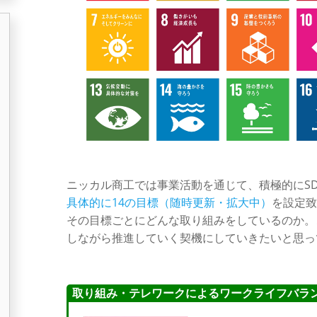
ニッカル商工では事業活動を通じて、積極的にSD
具体的に14の目標（随時更新・拡大中）
を設定致
その目標ごとにどんな取り組みをしているのか。
しながら推進していく契機にしていきたいと思っ
取り組み・テレワークによるワークライフバラ