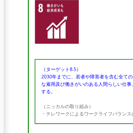
（ターゲット8.5）
2030年までに、若者や障害者を含む全て
な雇用及び働きがいのある人間らしい仕事
する。
（ニッカルの取り組み）
・テレワークによるワークライフバランス