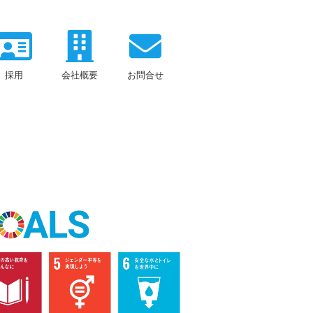
採用
会社概要
お問合せ