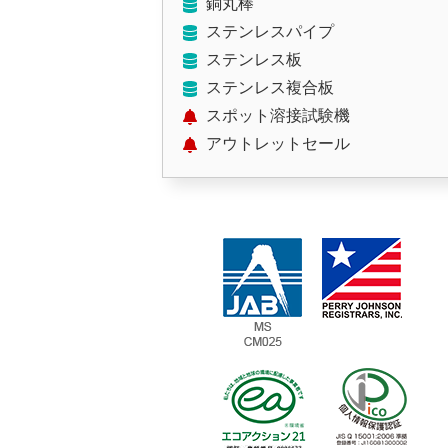
銅丸棒
ステンレスパイプ
ステンレス板
ステンレス複合板
スポット溶接試験機
アウトレットセール