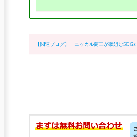
【関連ブログ】 ニッカル商工が取組むSDGs 2