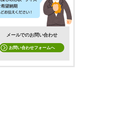
メールでのお問い合わせ
お問い合わせフォームへ