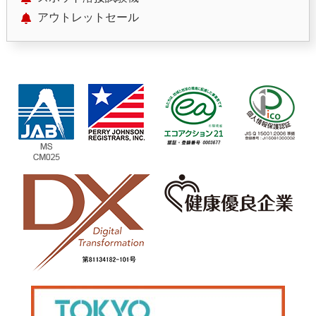
アウトレットセール