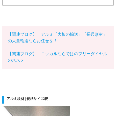
【関連ブログ】 アルミ「大板の輸送」「長尺形材」
の大量輸送ならお任せを！
【関連ブログ】 ニッカルならではのフリーダイヤル
のススメ
アルミ板材|規格サイズ表