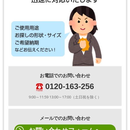
お電話でのお問い合わせ
0120-163-256
9:00～11:59 13:00～17:00（土日祝を除く）
メールでのお問い合わせ