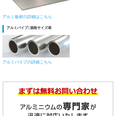
アルミ板材の詳細はこちら
アルミパイプ|規格サイズ表
アルミパイプの詳細こちら