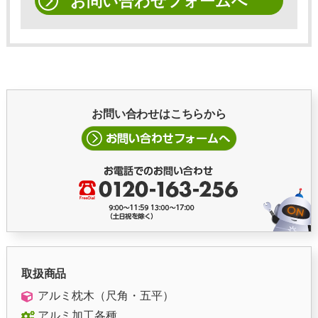
お問い合わせフォームへ
お問い合わせはこちらから
取扱商品
アルミ枕木（尺角・五平）
アルミ加工各種