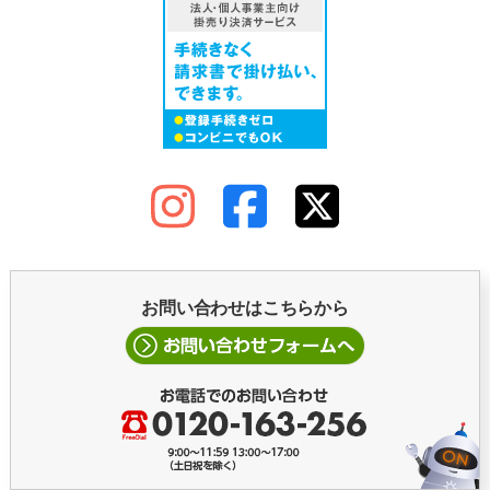
お問い合わせはこちらから