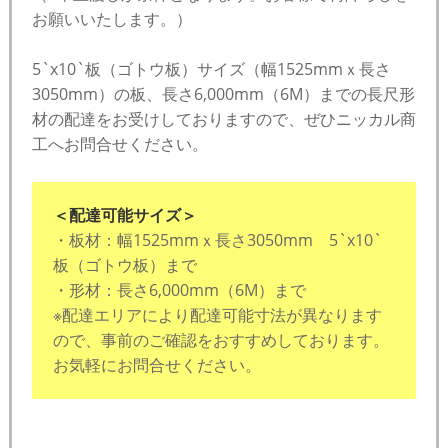
お願いいたします。）
5`x10`板（ゴトウ板）サイズ（幅1525mmｘ長さ
3050mm）の板、長さ6,000mm（6M）までの長尺形
材の配達をお受けしておりますので、ぜひニッカル商
工へお問合せください。
＜配達可能サイズ＞
・板材：幅1525mmｘ長さ3050mm 5`x10`
板（ゴトウ板）まで
・形材：長さ6,000mm（6M）まで
※配達エリアにより配達可能寸法が異なります
ので、事前のご確認をおすすめしております。
お気軽にお問合せください。