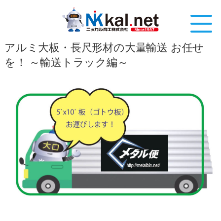
アルミ大板・長尺形材の大量輸送 お任せ
を！ ～輸送トラック編～