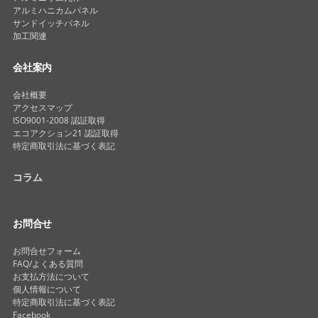
アルミハニカムパネル
サンドイッチパネル
加工関連
会社案内
会社概要
アクセスマップ
ISO9001-2008 認証取得
エコアクション21 認証取得
特定商取引法に基づく表記
コラム
お問合せ
お問合せフォーム
FAQ/よくある質問
お支払方法について
個人情報について
特定商取引法に基づく表記
Facebook