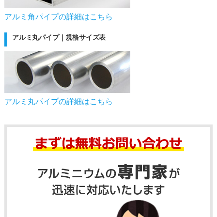
アルミ角パイプの詳細はこちら
アルミ丸パイプ｜規格サイズ表
アルミ丸パイプの詳細はこちら