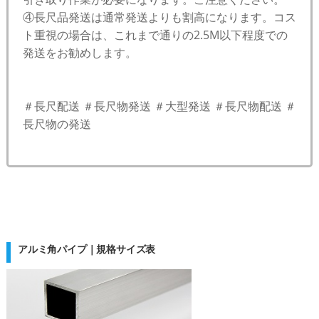
④長尺品発送は通常発送よりも割高になります。コス
ト重視の場合は、これまで通りの2.5M以下程度での
発送をお勧めします。
＃長尺配送 ＃長尺物発送 ＃大型発送 ＃長尺物配送 ＃
長尺物の発送
アルミ角パイプ｜規格サイズ表