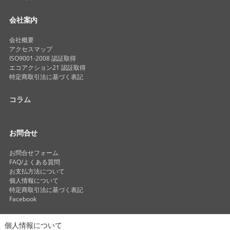
会社案内
会社概要
アクセスマップ
ISO9001-2008 認証取得
エコアクション21 認証取得
特定商取引法に基づく表記
コラム
お問合せ
お問合せフォーム
FAQ/よくある質問
お支払方法について
個人情報について
特定商取引法に基づく表記
Facebook
個人情報について