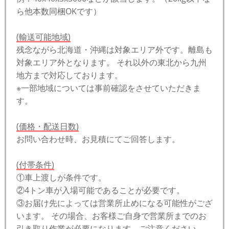
ら他本数同梱OKです）
(輸送可能地域)
残念ながら北海道・沖縄は対象エリア外です。離島も
対象エリア外となります。 それ以外の東北から九州
地方まで対応しております。
※一部地域については事前確認をさせていただきま
す。
(価格・配送日数)
お問い合わせ時、お見積にてご回答します。
(付帯条件)
①車上渡しが条件です。
②4トン車が入場可能であることが必要です。
③お届け先によっては営業所止めになる可能性がござ
います。 その場合、お客様ご自身で営業所までのお
引き取り作業が必要になります。ご注意ください。