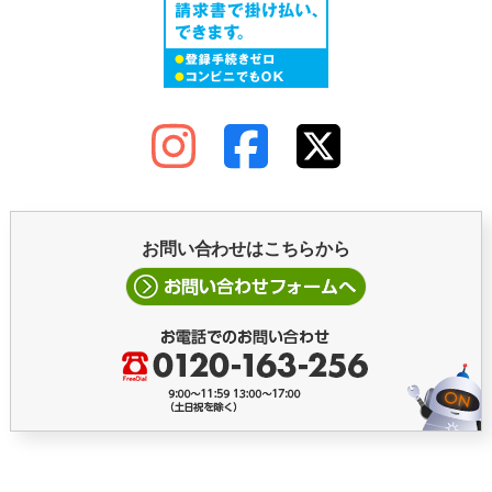
お問い合わせはこちらから