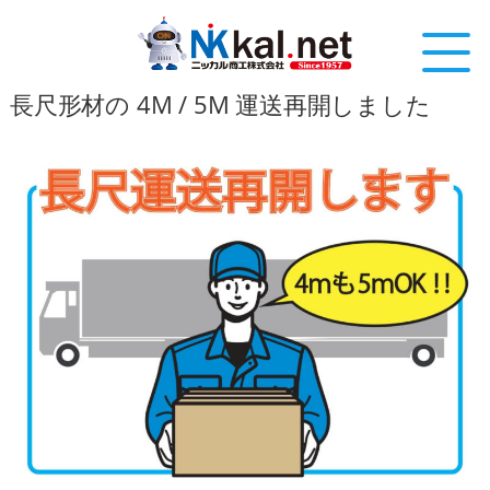
長尺形材の 4M / 5M 運送再開しました