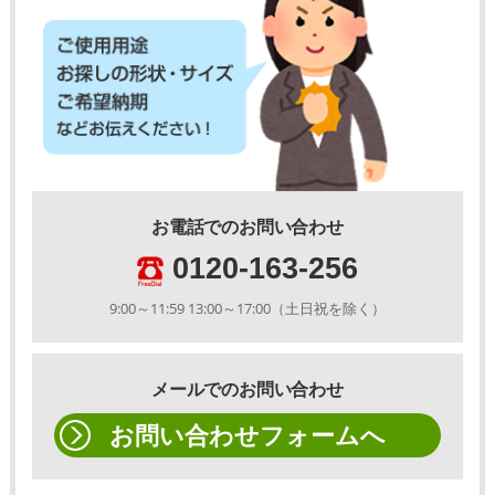
お電話でのお問い合わせ
0120-163-256
9:00～11:59 13:00～17:00（土日祝を除く）
メールでのお問い合わせ
お問い合わせフォームへ