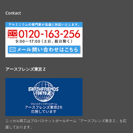
Contact
アースフレンズ東京Ｚ
ニッカル商工はプロバスケットボールチーム「アースフレンズ東京Ｚ」を応
援しております。