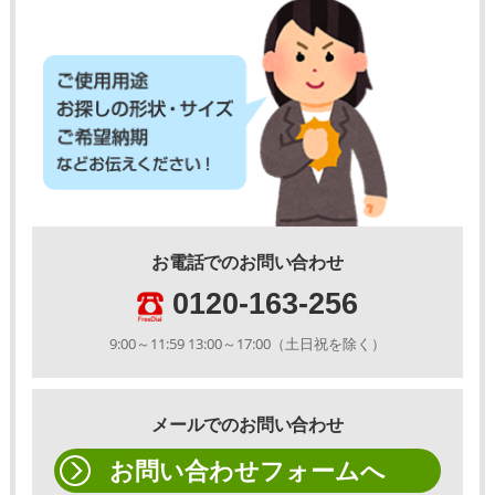
お電話でのお問い合わせ
0120-163-256
9:00～11:59 13:00～17:00（土日祝を除く）
メールでのお問い合わせ
お問い合わせフォームへ