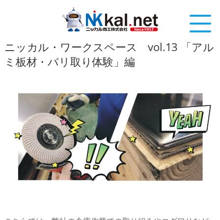
ニッカル・ワークスペース vol.13 「アル
ミ板材・バリ取り体験」編