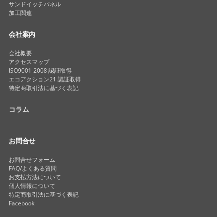
サンドイッチパネル
加工関連
会社案内
会社概要
アクセスマップ
ISO9001-2008 認証取得
エコアクション21 認証取得
特定商取引法に基づく表記
コラム
お問合せ
お問合せフォーム
FAQ/よくある質問
お支払方法について
個人情報について
特定商取引法に基づく表記
Facebook