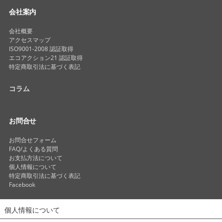
会社案内
会社概要
アクセスマップ
ISO9001-2008 認証取得
エコアクション21 認証取得
特定商取引法に基づく表記
コラム
お問合せ
お問合せフォーム
FAQ/よくある質問
お支払方法について
個人情報について
特定商取引法に基づく表記
Facebook
個人情報について