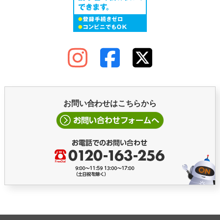
お問い合わせはこちらから