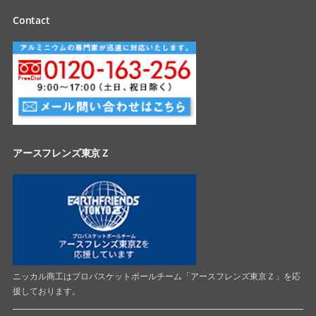
Contact
アースフレンズ東京Ｚ
ニッカル商工はプロバスケットボールチーム「アースフレンズ東京Ｚ」を応
援しております。