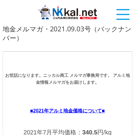
地金メルマガ・2021.09.03号（バックナン
バー）
お世話になります。ニッカル商工 メルマガ事務局です。
アルミ地
金情報メルマガをお届けします。
■2021年アルミ地金価格について■
2021年7月平均価格：
340.5
円/kg