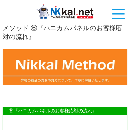
メソッド ⑥『ハニカムパネルのお客様応
対の流れ』
⑥『ハニカムパネルのお客様応対の流れ』