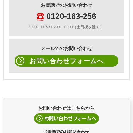
お電話でのお問い合わせ
0120-163-256
9:00～11:59 13:00～17:00（土日祝を除く）
メールでのお問い合わせ
お問い合わせフォームへ
お問い合わせはこちらから