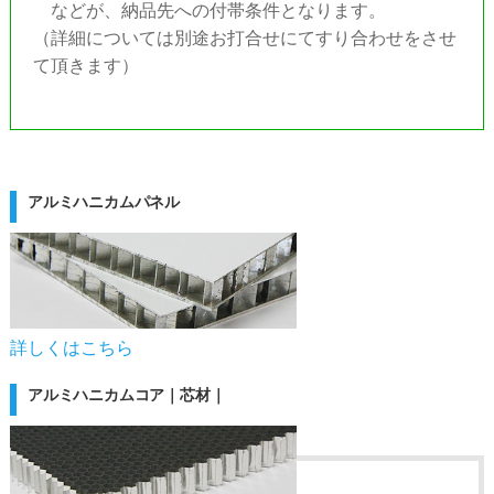
などが、納品先への付帯条件となります。
（詳細については別途お打合せにてすり合わせをさせ
て頂きます）
アルミハニカムパネル
詳しくはこちら
アルミハニカムコア｜芯材｜