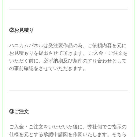
②お見積り
ハニカムパネルは受注製作品の為、ご依頼内容を元に
お見積もりを提出させて頂きます。 ご入金・ご注文を
いただく前に、必ず納期及び条件のすり合わせとして
の事前確認をさせていただきます。
③ご注文
ご入金・ご注文をいただいた後に、弊社側でご指示の
仕様を元とする承認申請図を作図いたします。そちら