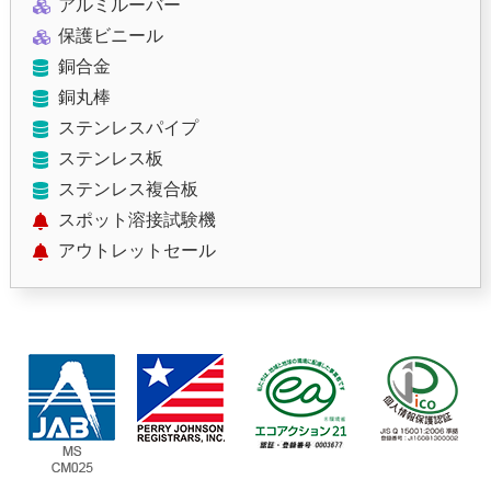
アルミルーバー
保護ビニール
銅合金
銅丸棒
ステンレスパイプ
ステンレス板
ステンレス複合板
スポット溶接試験機
アウトレットセール