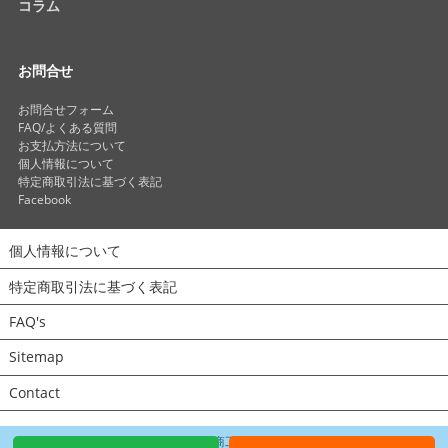
コラム
お問合せ
お問合せフォーム
FAQ/よくある質問
お支払方法について
個人情報について
特定商取引法に基づく表記
Facebook
個人情報について
特定商取引法に基づく表記
FAQ's
Sitemap
Contact
© Copyright 2013 by
ニッカル商工株式会社
. All Rights Reserved.