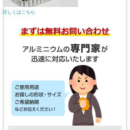
詳しくはこちら