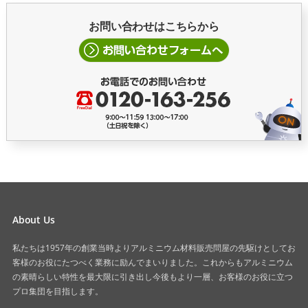
お問い合わせはこちらから
About Us
私たちは1957年の創業当時よりアルミニウム材料販売問屋の先駆けとしてお
客様のお役にたつべく業務に励んでまいりました。これからもアルミニウム
の素晴らしい特性を最大限に引き出し今後もより一層、お客様のお役に立つ
プロ集団を目指します。