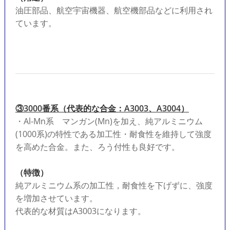
油圧部品、航空宇宙機器、航空機部品などに利用され
ています。
③3000番系（代表的な合金：A3003、A3004）
・Al-Mn系 マンガン(Mn)を加え、純アルミニウム
(1000系)の特性である加工性・耐食性を維持して強度
を高めた合金。また、ろう付性も良好です。
（特徴）
純アルミニウム系の加工性，耐食性を下げずに、強度
を増加させています。
代表的な材質はA3003になります。