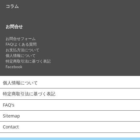
コラム
お問合せ
お問合せフォーム
FAQ/よくある質問
お支払方法について
個人情報について
特定商取引法に基づく表記
Facebook
個人情報について
特定商取引法に基づく表記
FAQ's
Sitemap
Contact