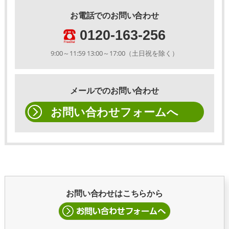
お電話でのお問い合わせ
0120-163-256
9:00～11:59 13:00～17:00（土日祝を除く）
メールでのお問い合わせ
お問い合わせフォームへ
お問い合わせはこちらから