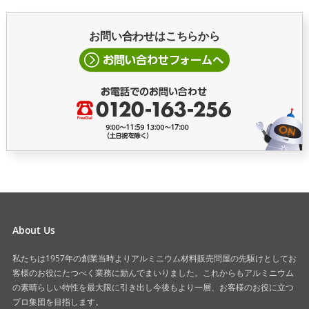
お問い合わせはこちらから
About Us
私たちは1957年の創業当時よりアルミニウム材料販売問屋の先駆けとしてお
客様のお役にたつべく業務に励んでまいりました。これからもアルミニウム
の素晴らしい特性を最大限に引き出し今後もより一層、お客様のお役に立つ
プロ集団を目指します。