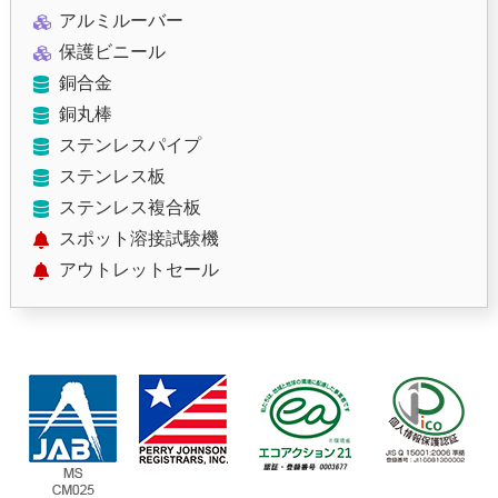
アルミルーバー
保護ビニール
銅合金
銅丸棒
ステンレスパイプ
ステンレス板
ステンレス複合板
スポット溶接試験機
アウトレットセール