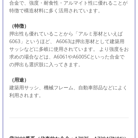
合金で、強度・耐食性・アルマイト性に優れることが
特徴で構造材料に多く活用されています。
（特徴）
押出性も優れていることから「アルミ形材といえば
6063」というほど、 A6063は押出形材として建築用
サッシなどに多岐に使用されています。 より強度をお
求めの場合などは、A6061やA6005Cといった合金で
の押出も選択肢に入ってきます。
（用途）
建築用サッシ、機械フレーム、自動車部品などによく
利用されます。