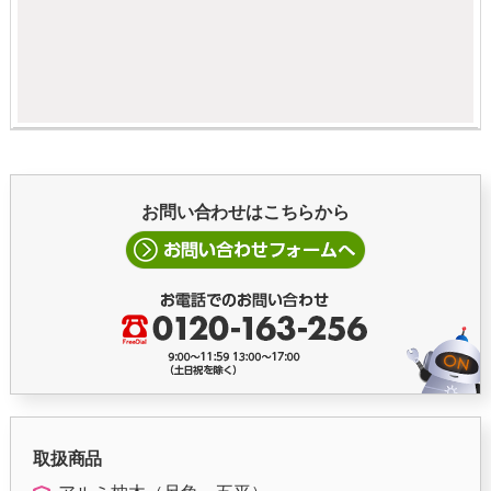
お問い合わせはこちらから
取扱商品