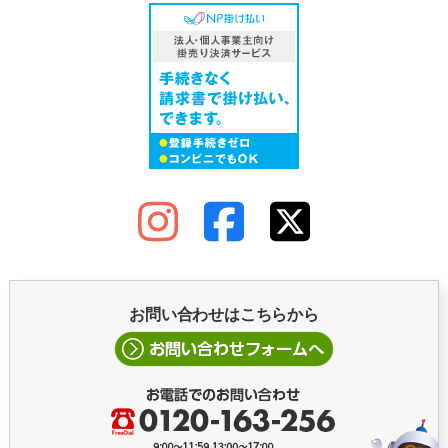
お問い合わせはこちらから