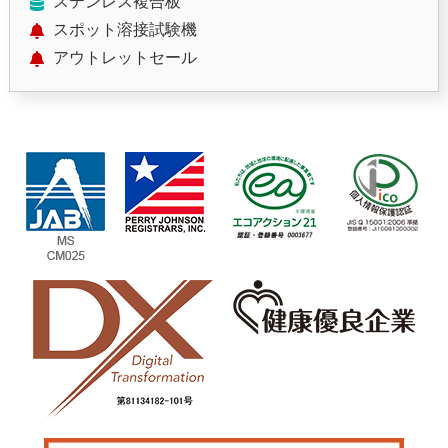
ステンレス複合板
スポット溶接試験機
アウトレットセール