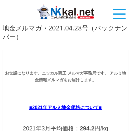
地金メルマガ・2021.04.28号（バックナン
バー）
お世話になります。ニッカル商工 メルマガ事務局です。
アルミ地
金情報メルマガをお届けします。
■2021年アルミ地金価格について■
2021年3月平均価格：
294.2
円/kg