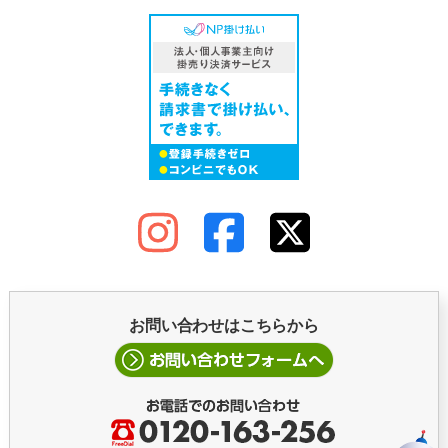
お問い合わせはこちらから