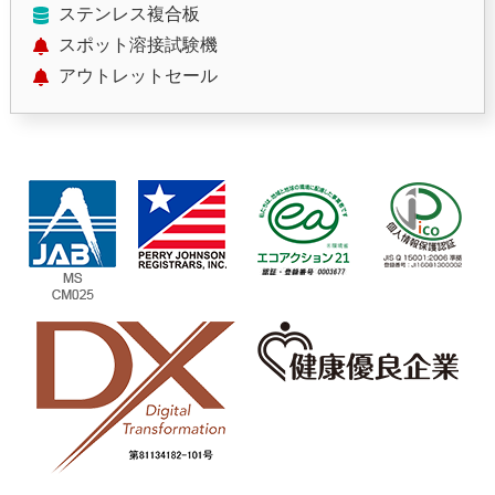
ステンレス複合板
スポット溶接試験機
アウトレットセール