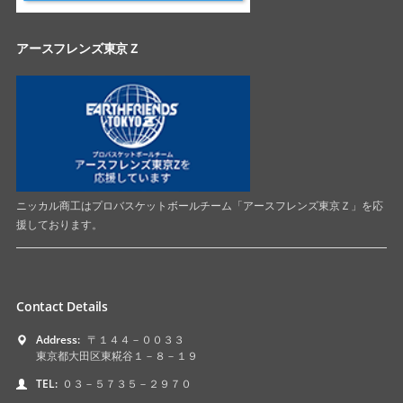
アースフレンズ東京Ｚ
ニッカル商工はプロバスケットボールチーム「アースフレンズ東京Ｚ」を応
援しております。
Contact Details
Address:
〒１４４－００３３
東京都大田区東糀谷１－８－１９
TEL:
０３－５７３５－２９７０