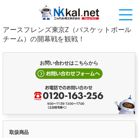
アースフレンズ東京Z（バスケットボール
チーム）の開幕戦を観戦！
お問い合わせはこちらから
取扱商品