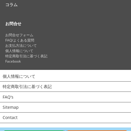
コラム
お問合せ
お問合せフォーム
FAQ/よくある質問
お支払方法について
個人情報について
特定商取引法に基づく表記
Facebook
個人情報について
特定商取引法に基づく表記
FAQ's
Sitemap
Contact