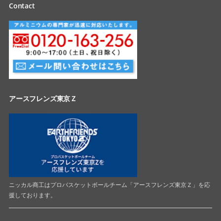
Contact
アースフレンズ東京Ｚ
ニッカル商工はプロバスケットボールチーム「アースフレンズ東京Ｚ」を応
援しております。