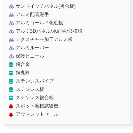
サンドイッチパネル(複合板)
アルミ配管継手
アルミゴールド化粧板
アルミ3Dパネル/水面柄/波模様
テクスチャー加工アルミ板
アルミルーバー
保護ビニール
銅合金
銅丸棒
ステンレスパイプ
ステンレス板
ステンレス複合板
スポット溶接試験機
アウトレットセール