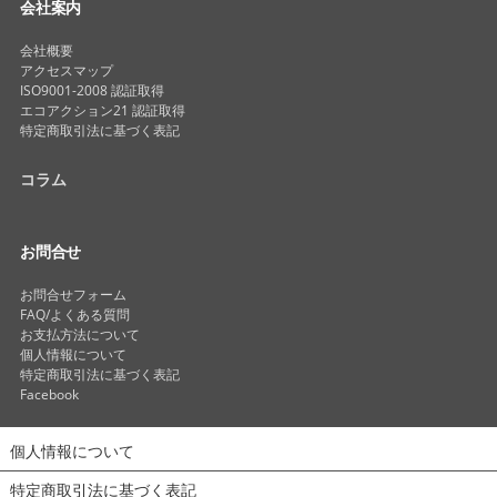
会社案内
会社概要
アクセスマップ
ISO9001-2008 認証取得
エコアクション21 認証取得
特定商取引法に基づく表記
コラム
お問合せ
お問合せフォーム
FAQ/よくある質問
お支払方法について
個人情報について
特定商取引法に基づく表記
Facebook
個人情報について
特定商取引法に基づく表記