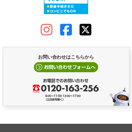
お問い合わせはこちらから