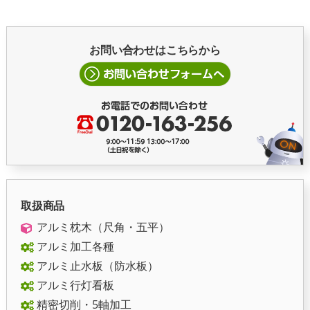
お問い合わせはこちらから
取扱商品
アルミ枕木（尺角・五平）
アルミ加工各種
アルミ止水板（防水板）
アルミ行灯看板
精密切削・5軸加工