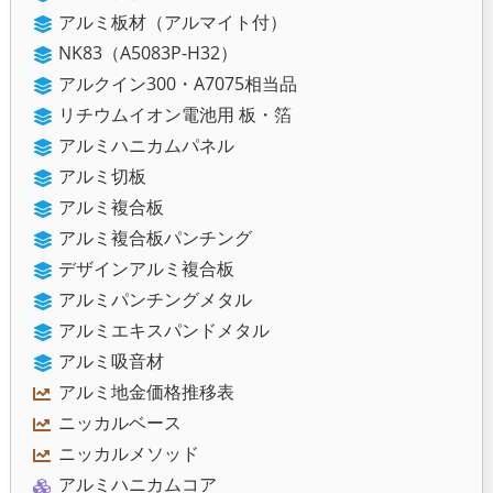
アルミ板材（アルマイト付）
NK83（A5083P-H32）
アルクイン300・A7075相当品
リチウムイオン電池用 板・箔
アルミハニカムパネル
アルミ切板
アルミ複合板
アルミ複合板パンチング
デザインアルミ複合板
アルミパンチングメタル
アルミエキスパンドメタル
アルミ吸音材
アルミ地金価格推移表
ニッカルベース
ニッカルメソッド
アルミハニカムコア