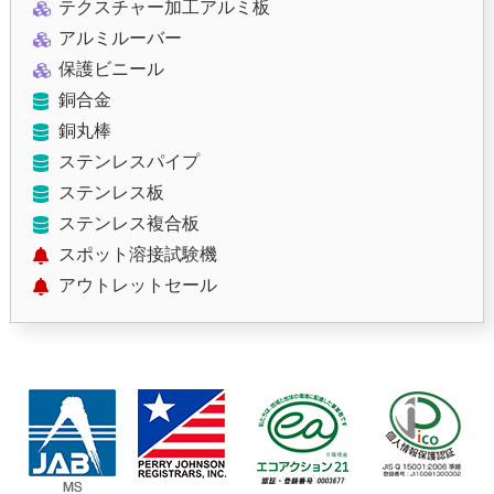
テクスチャー加工アルミ板
アルミルーバー
保護ビニール
銅合金
銅丸棒
ステンレスパイプ
ステンレス板
ステンレス複合板
スポット溶接試験機
アウトレットセール