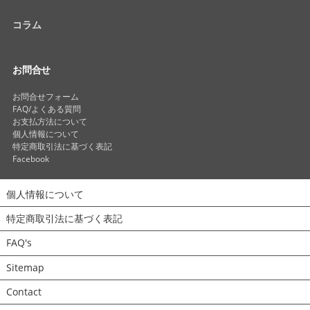
コラム
お問合せ
お問合せフォーム
FAQ/よくある質問
お支払方法について
個人情報について
特定商取引法に基づく表記
Facebook
個人情報について
特定商取引法に基づく表記
FAQ's
Sitemap
Contact