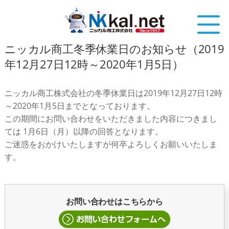
ニッカル商工冬季休業日のお知らせ（2019
年12月27日12時～2020年1月5日）
ニッカル商工株式会社の冬季休業日は2019年12月27日12時
～2020年1月5日までとなっております。
この期間にお問い合わせをいただきました内容につきまし
ては 1月6日（月）以降の回答となります。
ご迷惑をおかけいたしますが何卒よろしくお願いいたしま
す。
お問い合わせはこちらから