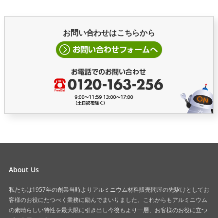
お問い合わせはこちらから
About Us
私たちは1957年の創業当時よりアルミニウム材料販売問屋の先駆けとしてお
客様のお役にたつべく業務に励んでまいりました。これからもアルミニウム
の素晴らしい特性を最大限に引き出し今後もより一層、お客様のお役に立つ