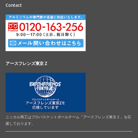
Contact
アースフレンズ東京Ｚ
ニッカル商工はプロバスケットボールチーム「アースフレンズ東京Ｚ」を応
援しております。