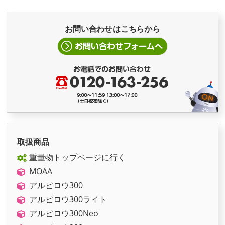
お問い合わせはこちらから
取扱商品
重量物トップページに行く
MOAA
アルピロウ300
アルピロウ300ライト
アルピロウ300Neo