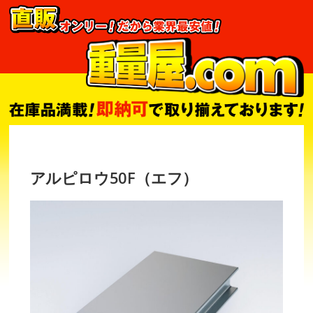
アルピロウ50F（エフ）