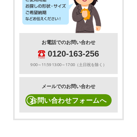
お電話でのお問い合わせ
0120-163-256
9:00～11:59 13:00～17:00（土日祝を除く）
メールでのお問い合わせ
お問い合わせフォームへ