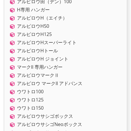
アルピロウ田（デン）100
H専用 ハンガー
アルピロウH（エイチ）
アルピロウH50
アルピロウH125
アルピロウHスーパーライト
アルピロウHトール
アルピロウH ジョイント
マークII 専用ハンガー
アルピロウマークⅡ
アルピロウ マークII アドバンス
ウワトロ100
ウワトロ125
ウワトロ150
アルピロウサシゴボックス
アルピロウサシゴNeoボックス