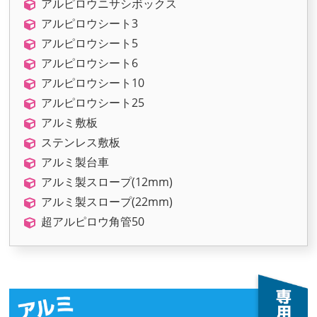
アルピロウニサシボックス
アルピロウシート3
アルピロウシート5
アルピロウシート6
アルピロウシート10
アルピロウシート25
アルミ敷板
ステンレス敷板
アルミ製台車
アルミ製スロープ(12mm)
アルミ製スロープ(22mm)
超アルピロウ角管50