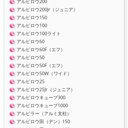
アルピロウ200
アルピロウ200Jr（ジュニア）
アルピロウ150
アルピロウ100
アルピロウ100ライト
アルピロウ60
アルピロウ60F（エフ）
アルピロウ50
アルピロウ50F（エフ）
アルピロウ50W（ワイド）
アルピロウ25
アルピロウ25Jr（ジュニア）
アルピロウキューブ300
アルピロウキューブ1000
アルピラー（アルミ支柱）
アルピロウ田（デン）150