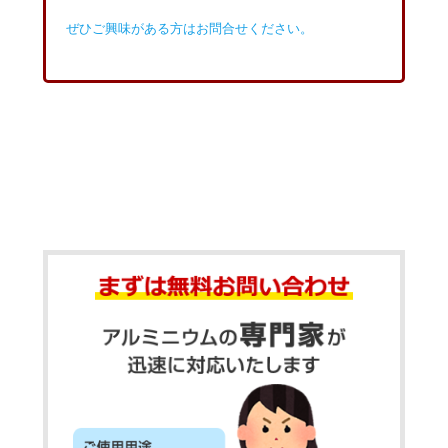
ぜひご興味がある方はお問合せください。