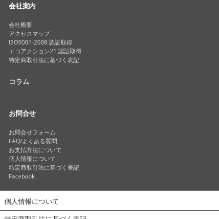
会社案内
会社概要
アクセスマップ
ISO9001-2008 認証取得
エコアクション21 認証取得
特定商取引法に基づく表記
コラム
お問合せ
お問合せフォーム
FAQ/よくある質問
お支払方法について
個人情報について
特定商取引法に基づく表記
Facebook
個人情報について
特定商取引法に基づく表記