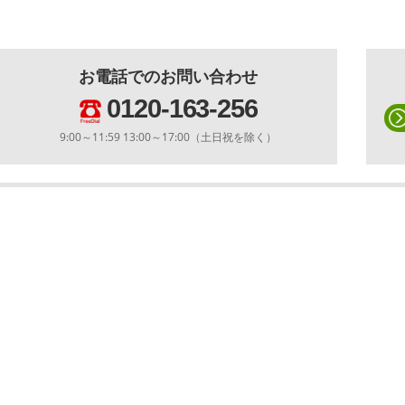
お電話でのお問い合わせ
0120-163-256
9:00～11:59 13:00～17:00（土日祝を除く）