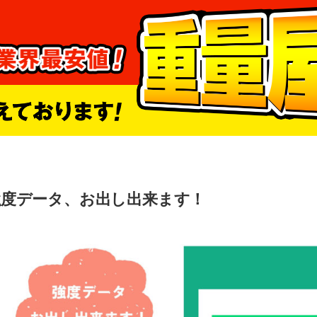
強度データ、お出し出来ます！