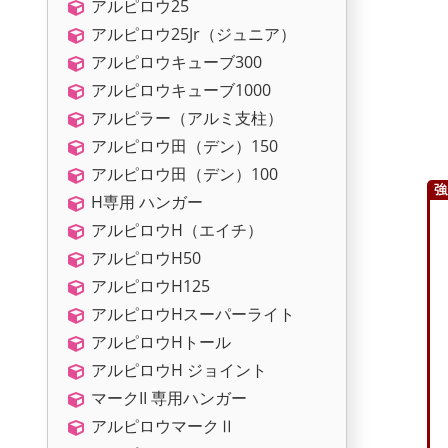
アルピロウ25
アルピロウ25Jr（ジュニア）
アルピロウキューブ300
アルピロウキューブ1000
アルピラー（アルミ支柱）
アルピロウ田（デン）150
アルピロウ田（デン）100
強
H専用 ハンガー
アルピロウH（エイチ）
アルピロウH50
アルピロウH125
アルピロウHスーパーライト
アルピロウHトール
アルピロウH ジョイント
マークII 専用ハンガー
アルピロウマークⅡ