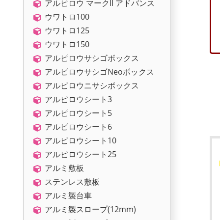
アルピロウ マークII アドバンス
ウワトロ100
ウワトロ125
ウワトロ150
アルピロウサシゴボックス
アルピロウサシゴNeoボックス
アルピロウニサシボックス
アルピロウシート3
アルピロウシート5
アルピロウシート6
アルピロウシート10
アルピロウシート25
アルミ敷板
ステンレス敷板
アルミ製台車
アルミ製スロープ(12mm)