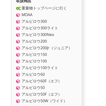
取扱商品
重量物トップページに行く
MOAA
アルピロウ300
アルピロウ300ライト
アルピロウ300Neo
アルピロウ200
アルピロウ200Jr（ジュニア）
アルピロウ150
アルピロウ100
アルピロウ100ライト
アルピロウ60
アルピロウ60F（エフ）
アルピロウ50
アルピロウ50F（エフ）
アルピロウ50W（ワイド）