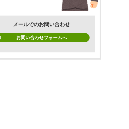
メールでのお問い合わせ
お問い合わせフォームへ