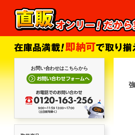
お問い合わせはこちらから