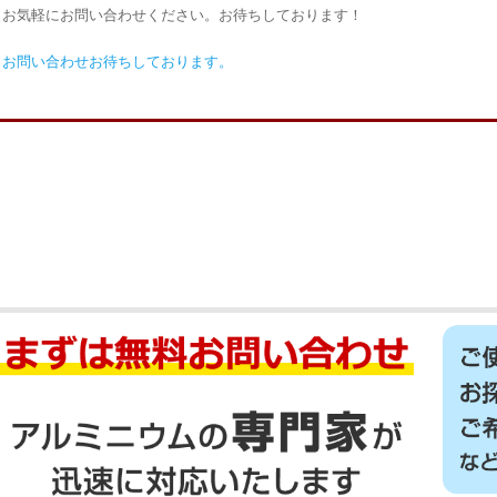
お気軽にお問い合わせください。お待ちしております！
お問い合わせお待ちしております。